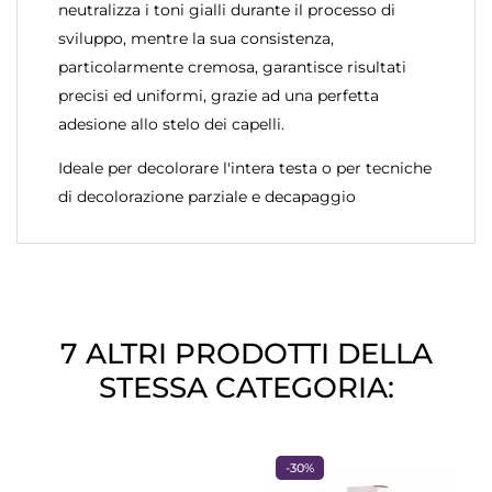
neutralizza i toni gialli durante il processo di
sviluppo, mentre la sua consistenza,
particolarmente cremosa, garantisce risultati
precisi ed uniformi, grazie ad una perfetta
adesione allo stelo dei capelli.
Ideale per decolorare l'intera testa o per tecniche
di decolorazione parziale e decapaggio
7 ALTRI PRODOTTI DELLA
STESSA CATEGORIA:
-30%