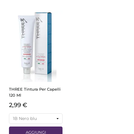
THREE Tintura Per Capelli
120 Ml
2,99 €
AGGIUNGI