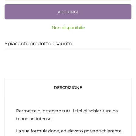
AGGIUNGI
Non disponibile
Spiacenti, prodotto esaurito.
DESCRIZIONE
Permette di ottenere tutti i tipi di schiariture da
tenue ad intense.
La sua formulazione, ad elevato potere schiarente,