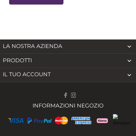
LA NOSTRA AZIENDA

PRODOTTI

IL TUO ACCOUNT

INFORMAZIONI NEGOZIO