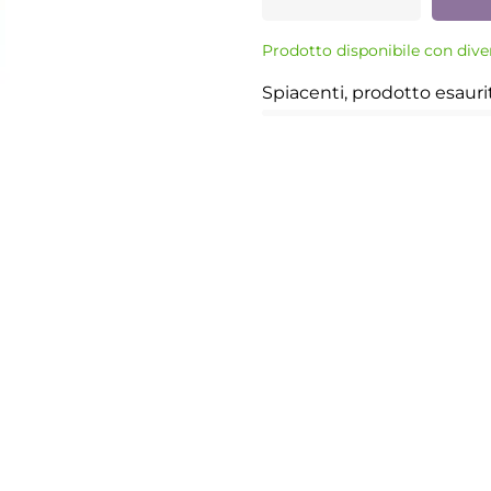
Prodotto disponibile con dive
Spiacenti, prodotto esauri