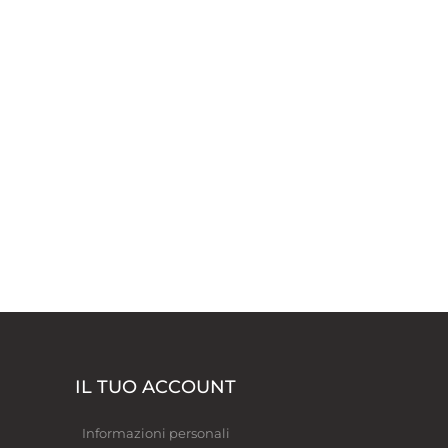
IL TUO ACCOUNT
Informazioni personali