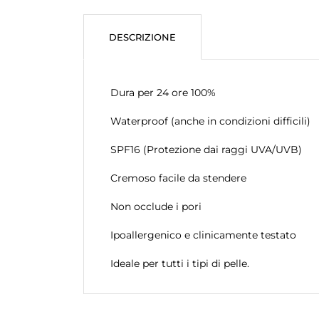
DESCRIZIONE
Dura per 24 ore 100%
Waterproof (anche in condizioni difficili)
SPF16 (Protezione dai raggi UVA/UVB)
Cremoso facile da stendere
Non occlude i pori
Ipoallergenico e clinicamente testato
Ideale per tutti i tipi di pelle.