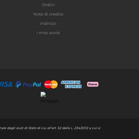
Ordini
Note di credito
Indirizzi
I miei avvisi
 degli aiuti di Stato di cui all’art. 52 della L. 234/2012 a cui si