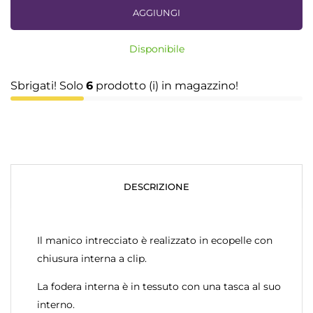
AGGIUNGI
Disponibile
Sbrigati! Solo
6
prodotto (i) in magazzino!
DESCRIZIONE
Il manico intrecciato è realizzato in ecopelle con
chiusura interna a clip.
La fodera interna è in tessuto con una tasca al suo
interno.