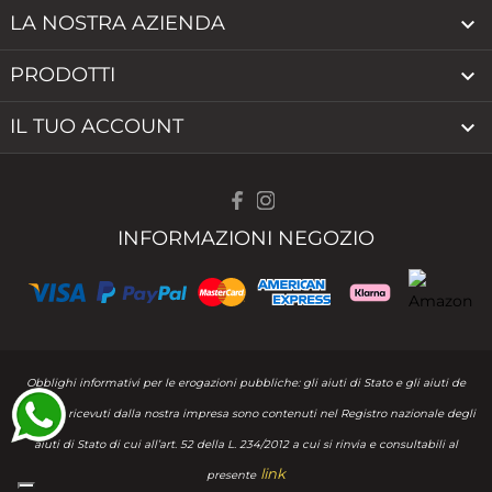
LA NOSTRA AZIENDA

PRODOTTI

IL TUO ACCOUNT

INFORMAZIONI NEGOZIO
Obblighi informativi per le erogazioni pubbliche: gli aiuti di Stato e gli aiuti de
minimis ricevuti dalla nostra impresa sono contenuti nel Registro nazionale degli
aiuti di Stato di cui all’art. 52 della L. 234/2012 a cui si rinvia e consultabili al
link
presente