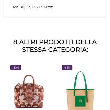
MISURE: 36 × 21 × 31 cm
8 ALTRI PRODOTTI DELLA
STESSA CATEGORIA:
-50%
-65%