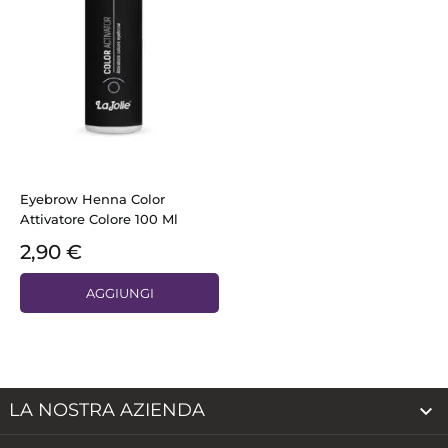
Eyebrow Henna Color
Attivatore Colore 100 Ml
2,90 €
AGGIUNGI
LA NOSTRA AZIENDA
