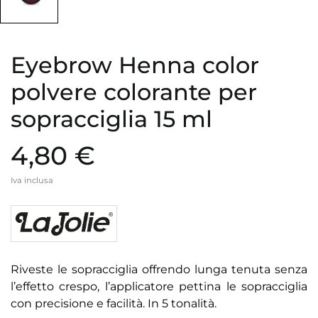
Eyebrow Henna color
polvere colorante per
sopracciglia 15 ml
4,80 €
Iva inclusa
Riveste le sopracciglia offrendo lunga tenuta senza
l’effetto crespo, l’applicatore pettina le sopracciglia
con precisione e facilità. In 5 tonalità.