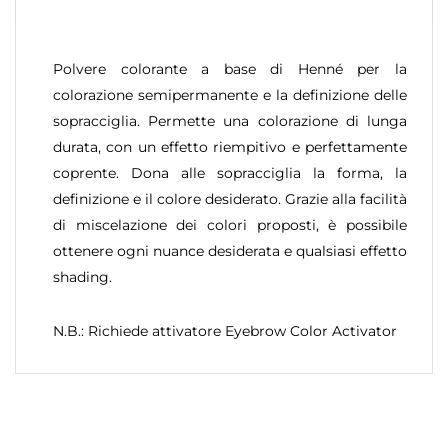
Polvere colorante a base di Henné per la
colorazione semipermanente e la definizione delle
sopracciglia. Permette una colorazione di lunga
durata, con un effetto riempitivo e perfettamente
coprente. Dona alle sopracciglia la forma, la
definizione e il colore desiderato. Grazie alla facilità
di miscelazione dei colori proposti, è possibile
ottenere ogni nuance desiderata e qualsiasi effetto
shading.
N.B.: Richiede attivatore Eyebrow Color Activator