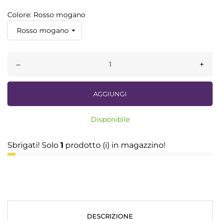
Colore: Rosso mogano
–
+
AGGIUNGI
Disponibile
Sbrigati! Solo
1
prodotto (i) in magazzino!
DESCRIZIONE