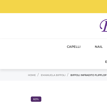
CAPELLI
NAIL
E
HOME
EMANUELA BIFFOLI
BIFFOLI INFRADITO FLIPFLOP
60%