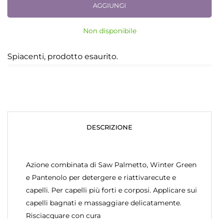
AGGIUNGI
Non disponibile
Spiacenti, prodotto esaurito.
DESCRIZIONE
Azione combinata di Saw Palmetto, Winter Green
e Pantenolo per detergere e riattivarecute e
capelli. Per capelli più forti e corposi. Applicare sui
capelli bagnati e massaggiare delicatamente.
Risciacquare con cura