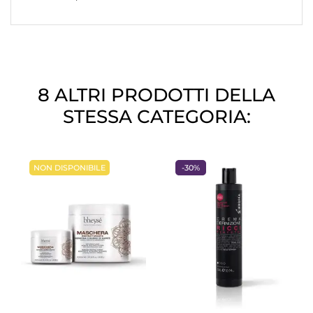
8 ALTRI PRODOTTI DELLA
STESSA CATEGORIA:
NON DISPONIBILE
-30%