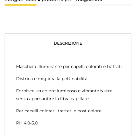
DESCRIZIONE
Maschera illuminante per capelli colorati e trattati
Districa e migliora la pettinabilità
Fornisce un colore luminoso e vibrante Nutre
senza appesantire la fibra capillare
Per capelli colorati, trattati e post colore
PH 4.0-5.0