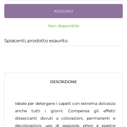
AGGIUNGI
Non disponibile
Spiacenti, prodotto esaurito.
DESCRIZIONE
Ideale per detergere i capelli con estrema dolcezza
anche tutti i giorni. Compensa gli effetti
disseccanti dovuti a colorazioni, permanenti e
decolorazioni, uso di spazzole, phon e piastre