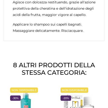
Agisce con dolcezza restituendo, grazie all'azione
protettiva della cheratina e dell'idratazione degli
acidi della frutta, maggior vigore al capello.
Applicare lo shampoo sui capelli bagnati.
Massaggiare delicatamente. Risciacquare.
8 ALTRI PRODOTTI DELLA
STESSA CATEGORIA:
NON DISPONIBILE
NON DISPONIBILE
-30%
-20%