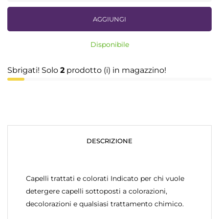
AGGIUNGI
Disponibile
Sbrigati! Solo
2
prodotto (i) in magazzino!
DESCRIZIONE
Capelli trattati e colorati Indicato per chi vuole
detergere capelli sottoposti a colorazioni,
decolorazioni e qualsiasi trattamento chimico.